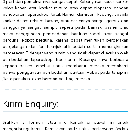
3 port dan pemulihannya sangat cepat. Kebanyakan kasus kanker
kolon kanan atau kanker rektum atas dapat dioperasi dengan
pendekatan laparoskopi total. Namun demikian, kadang, apabila
kanker dalam rektum bawah, atau pasiennya sangat gemuk dan
panggulnya sangat sempit seperti pada banyak pasien pria,
maka penggunaan pembedahan bantuan robot akan sangat
berguna. Robot berguna, karena dapat menirukan pergerakan
pergelangan dan jari telunjuk ahli bedah serta memungkinkan
pergerakan 7 derajat yang rumit, yang tidak dapat dilakukan oleh
pembedahan laparoskopi tradisional. Biasanya saya berbicara
kepada pasien tersebut untuk membantu mereka memahami
bahwa penggunaan pembedahan bantuan Robot pada tahap ini
jika diperlukan, akan bermanfaat bagi mereka.
Kirim
Enquiry:
Silahkan isi formulir atau info kontak di bawah ini untuk
menghubungi kami . Kami akan hadir untuk pertanyaan Anda /