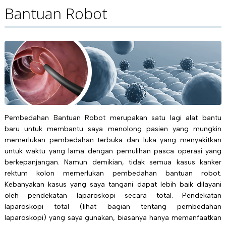
Bantuan Robot
Pembedahan Bantuan Robot merupakan satu lagi alat bantu
baru untuk membantu saya menolong pasien yang mungkin
memerlukan pembedahan terbuka dan luka yang menyakitkan
untuk waktu yang lama dengan pemulihan pasca operasi yang
berkepanjangan. Namun demikian, tidak semua kasus kanker
rektum kolon memerlukan pembedahan bantuan robot.
Kebanyakan kasus yang saya tangani dapat lebih baik dilayani
oleh pendekatan laparoskopi secara total. Pendekatan
laparoskopi total (lihat bagian tentang pembedahan
laparoskopi) yang saya gunakan, biasanya hanya memanfaatkan