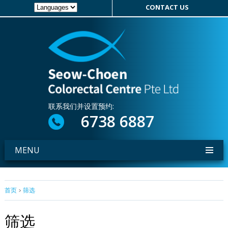
CONTACT US
联系我们并设置预约:
6738 6887
MENU
首页
>
筛选
筛选