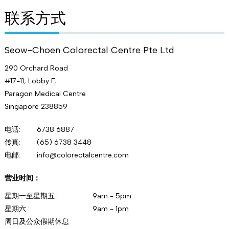
联系
方式
Seow-Choen Colorectal Centre Pte Ltd
290 Orchard Road
#17-11, Lobby F,
Paragon Medical Centre
Singapore 238859
电话:
6738 6887
传真:
(65) 6738 3448
电邮:
info@colorectalcentre.com
营业时间：
星期一至星期五 :
9am - 5pm
星期六 :
9am - 1pm
周日及公众假期休息